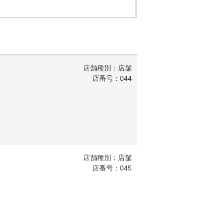
店舗種別：店舗
店番号：044
店舗種別：店舗
店番号：045