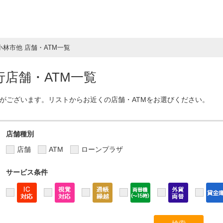
小林市他 店舗・ATM一覧
店舗・ATM一覧
Mがございます。リストからお近くの店舗・ATMをお選びください。
店舗種別
店舗
ATM
ローンプラザ
サービス条件