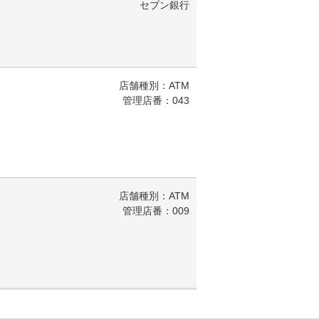
セブン銀行
店舗種別：ATM
管理店番：043
店舗種別：ATM
管理店番：009