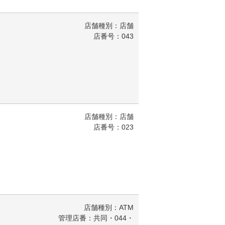
店舗種別：店舗
店番号：043
店舗種別：店舗
店番号：023
店舗種別：ATM
管理店番：共同・044・