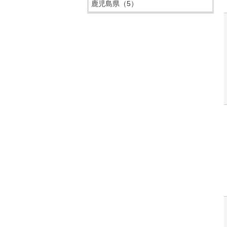
鹿児島県
（5）