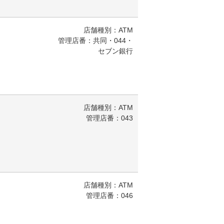
店舗種別：ATM
管理店番：共同・044・
セブン銀行
店舗種別：ATM
管理店番：043
店舗種別：ATM
管理店番：046