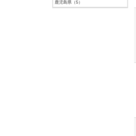
鹿児島県
（5）