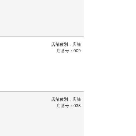
店舗種別：店舗
店番号：009
店舗種別：店舗
店番号：033