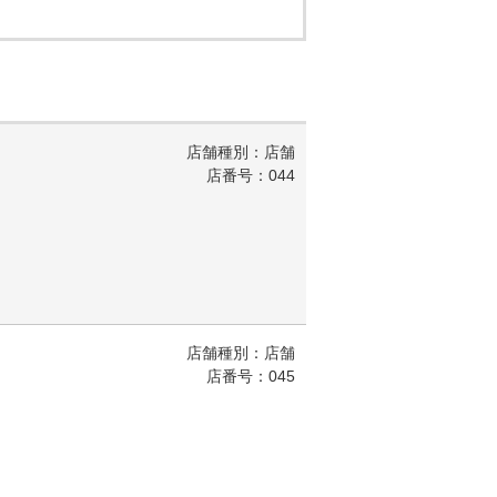
店舗種別：店舗
店番号：044
店舗種別：店舗
店番号：045