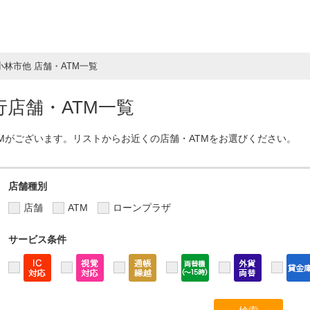
小林市他 店舗・ATM一覧
店舗・ATM一覧
TMがございます。リストからお近くの店舗・ATMをお選びください。
店舗種別
店舗
ATM
ローンプラザ
サービス条件