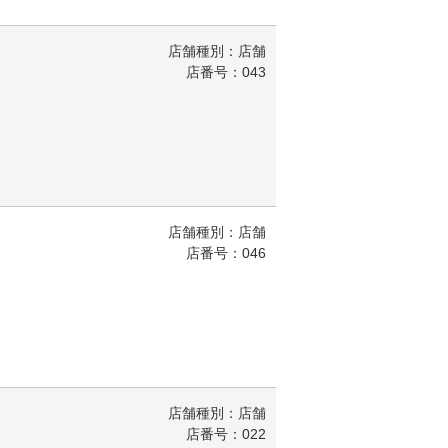
店舗種別：店舗
店番号：043
店舗種別：店舗
店番号：046
店舗種別：店舗
店番号：022