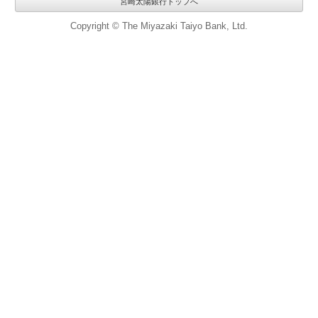
宮崎太陽銀行トップへ
Copyright © The Miyazaki Taiyo Bank, Ltd.