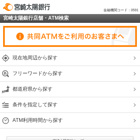
金融機関コード：0591
宮崎太陽銀行店舗・ATM検索
現在地周辺から探す
フリーワードから探す
都道府県から探す
条件を指定して探す
ATM利用時間から探す