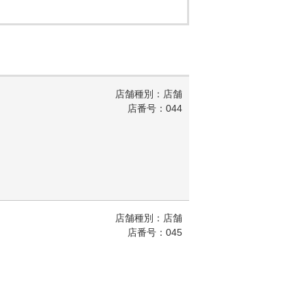
店舗種別：店舗
店番号：044
店舗種別：店舗
店番号：045