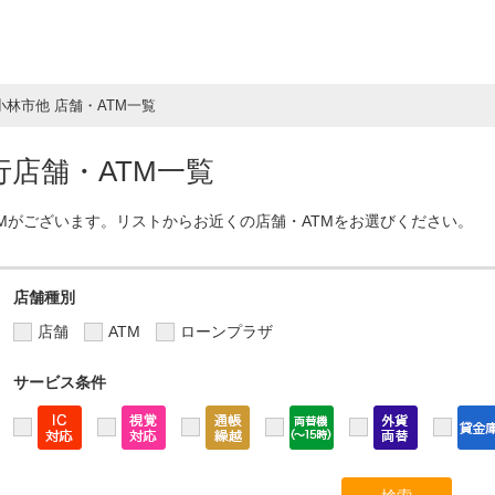
小林市他 店舗・ATM一覧
店舗・ATM一覧
TMがございます。リストからお近くの店舗・ATMをお選びください。
店舗種別
店舗
ATM
ローンプラザ
サービス条件