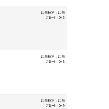
店舗種別：店舗
店番号：043
店舗種別：店舗
店番号：046
店舗種別：店舗
店番号：049