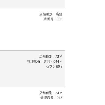
店舗種別：店舗
店番号：033
店舗種別：ATM
管理店番：共同・044・
セブン銀行
店舗種別：ATM
管理店番：043