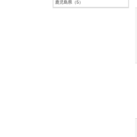
鹿児島県
（5）