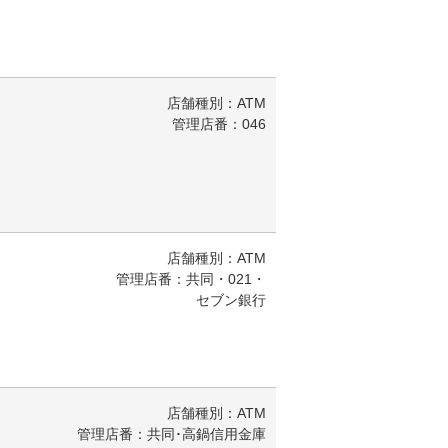
店舗種別：ATM
管理店番：046
店舗種別：ATM
管理店番：共同・021・
セブン銀行
店舗種別：ATM
管理店番：共同･高鍋信用金庫