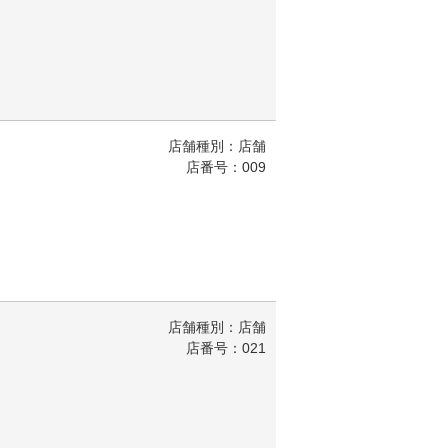
店舗種別：店舗
店番号：009
店舗種別：店舗
店番号：021