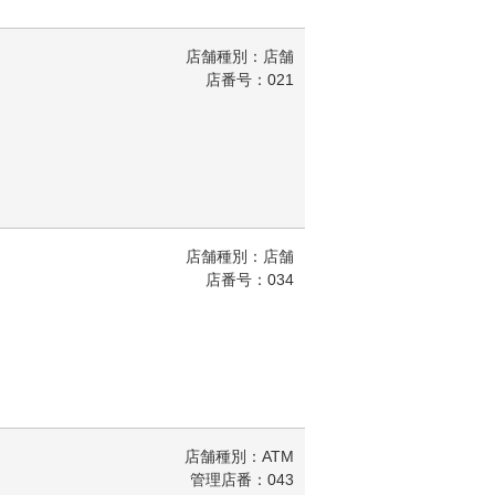
店舗種別：店舗
店番号：021
店舗種別：店舗
店番号：034
店舗種別：ATM
管理店番：043