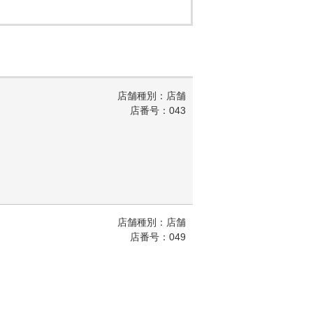
店舗種別：店舗
店番号：043
店舗種別：店舗
店番号：049