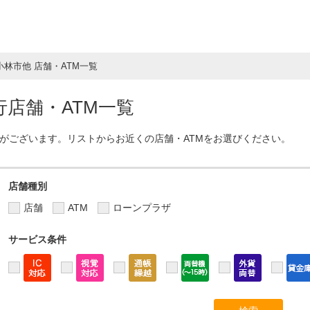
小林市他 店舗・ATM一覧
店舗・ATM一覧
Mがございます。リストからお近くの店舗・ATMをお選びください。
店舗種別
店舗
ATM
ローンプラザ
サービス条件