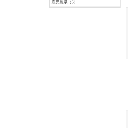
鹿児島県
（5）