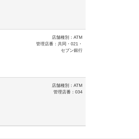
店舗種別：ATM
管理店番：共同・021・
セブン銀行
店舗種別：ATM
管理店番：034