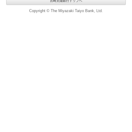
宮崎太陽銀行トップへ
Copyright © The Miyazaki Taiyo Bank, Ltd.