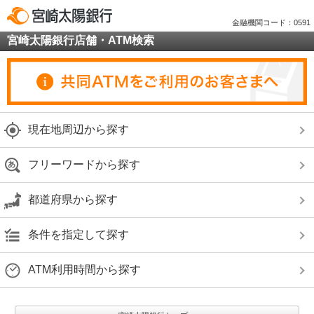
金融機関コード：0591
宮崎太陽銀行店舗・ATM検索
現在地周辺から探す
フリーワードから探す
都道府県から探す
条件を指定して探す
ATM利用時間から探す