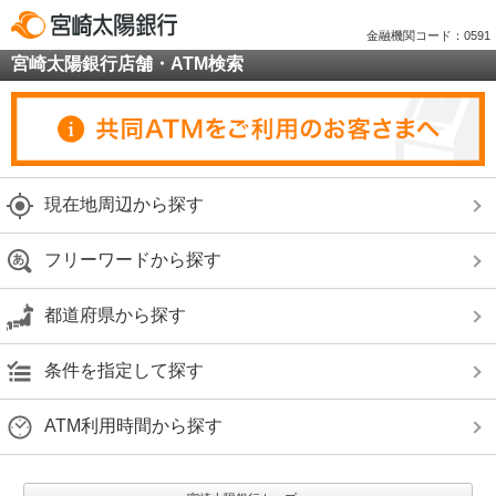
金融機関コード：0591
宮崎太陽銀行店舗・ATM検索
現在地周辺から探す
フリーワードから探す
都道府県から探す
条件を指定して探す
ATM利用時間から探す