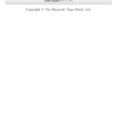
宮崎太陽銀行トップへ
Copyright © The Miyazaki Taiyo Bank, Ltd.