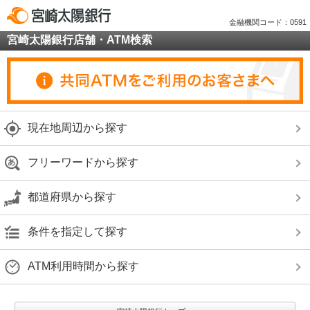
金融機関コード：0591
宮崎太陽銀行店舗・ATM検索
現在地周辺から探す
フリーワードから探す
都道府県から探す
条件を指定して探す
ATM利用時間から探す