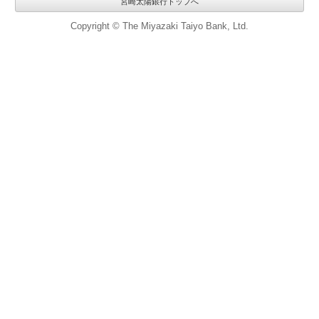
宮崎太陽銀行トップへ
Copyright © The Miyazaki Taiyo Bank, Ltd.