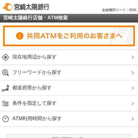
金融機関コード：0591
宮崎太陽銀行店舗・ATM検索
現在地周辺から探す
フリーワードから探す
都道府県から探す
条件を指定して探す
ATM利用時間から探す