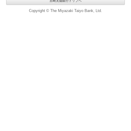
宮崎太陽銀行トップへ
Copyright © The Miyazaki Taiyo Bank, Ltd.