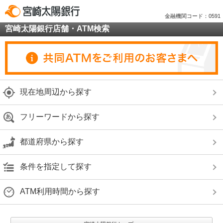
金融機関コード：0591
宮崎太陽銀行店舗・ATM検索
現在地周辺から探す
フリーワードから探す
都道府県から探す
条件を指定して探す
ATM利用時間から探す