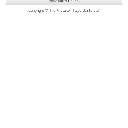
宮崎太陽銀行トップへ
Copyright © The Miyazaki Taiyo Bank, Ltd.