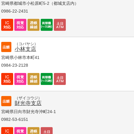
宮崎県都城市小松原町5-2（都城支店内）
0986-22-2431
（コバヤシ）
小林支店
宮崎県小林市本町41
0984-23-2128
（ザイコウジ）
財光寺支店
宮崎県日向市財光寺沖町24-1
0982-53-6151