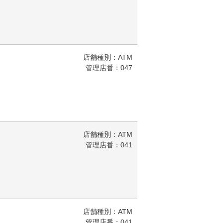
店舗種別：ATM
管理店番：047
店舗種別：ATM
管理店番：041
店舗種別：ATM
管理店番：041