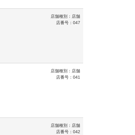
店舗種別：店舗
店番号：047
店舗種別：店舗
店番号：041
店舗種別：店舗
店番号：042