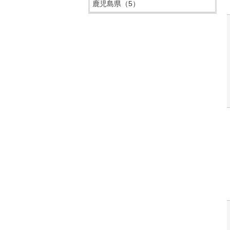
鹿児島県
（5）