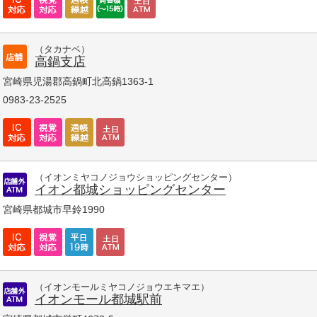
（タカナベ）
高鍋支店
宮崎県児湯郡高鍋町北高鍋1363-1
0983-23-2525
（イオンミヤコノジョウショッピングセンター）
イオン都城ショッピングセンター
宮崎県都城市早鈴1990
（イオンモールミヤコノジョウエキマエ）
イオンモール都城駅前