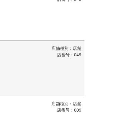
店舗種別：店舗
店番号：049
店舗種別：店舗
店番号：009