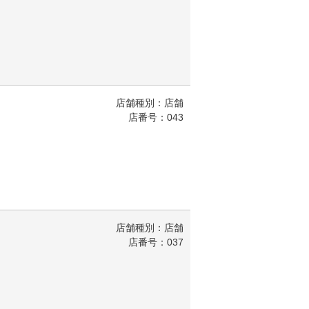
店舗種別：店舗
店番号：043
店舗種別：店舗
店番号：037