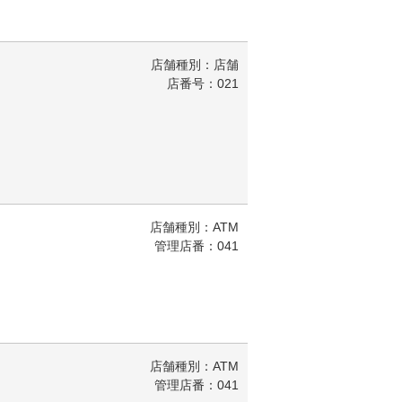
店舗種別：店舗
店番号：021
店舗種別：ATM
管理店番：041
店舗種別：ATM
管理店番：041