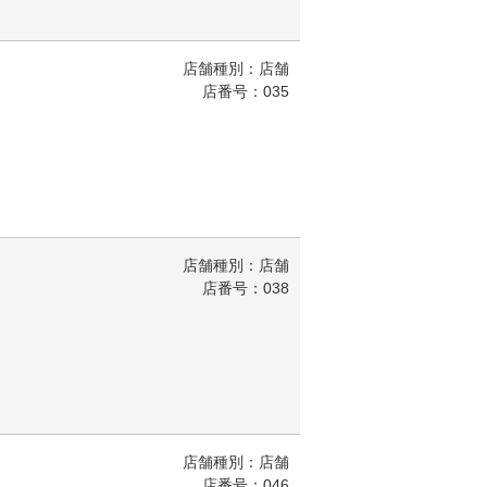
店舗種別：店舗
店番号：035
店舗種別：店舗
店番号：038
店舗種別：店舗
店番号：046