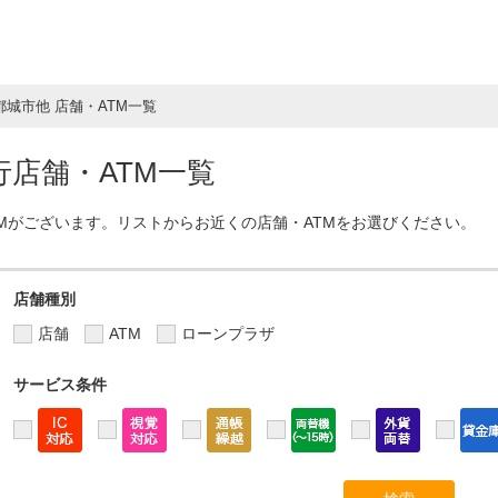
都城市他 店舗・ATM一覧
店舗・ATM一覧
TMがございます。リストからお近くの店舗・ATMをお選びください。
店舗種別
店舗
ATM
ローンプラザ
サービス条件