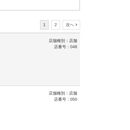
1
2
次へ
店舗種別：店舗
店番号：048
店舗種別：店舗
店番号：050