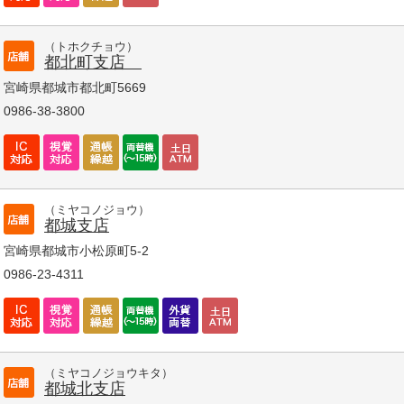
（トホクチョウ）
都北町支店
宮崎県都城市都北町5669
0986-38-3800
（ミヤコノジョウ）
都城支店
宮崎県都城市小松原町5-2
0986-23-4311
（ミヤコノジョウキタ）
都城北支店