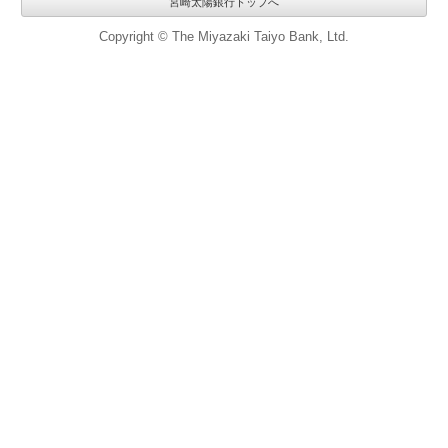
宮崎太陽銀行トップへ
Copyright © The Miyazaki Taiyo Bank, Ltd.