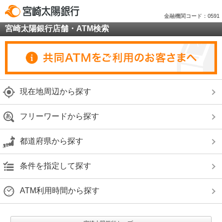
金融機関コード：0591
宮崎太陽銀行店舗・ATM検索
現在地周辺から探す
フリーワードから探す
都道府県から探す
条件を指定して探す
ATM利用時間から探す