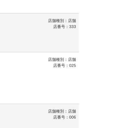
店舗種別：店舗
店番号：333
店舗種別：店舗
店番号：025
店舗種別：店舗
店番号：006