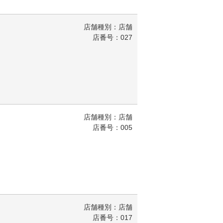
店舗種別：店舗
店番号：027
店舗種別：店舗
店番号：005
店舗種別：店舗
店番号：017