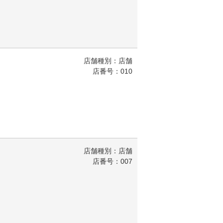
店舗種別：店舗
店番号：010
店舗種別：店舗
店番号：007