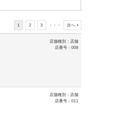
1
2
3
・・・
次へ
店舗種別：店舗
店番号：008
店舗種別：店舗
店番号：011