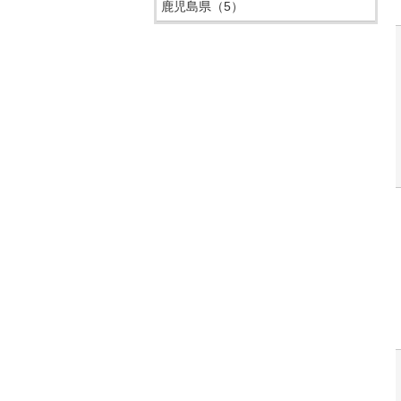
鹿児島県
（5）