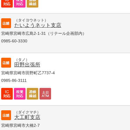
（タイヨウネット）
たいようネット支店
宮崎県宮崎市広島2-1-31（リテール企画部内）
0985-60-3330
（タノ）
田野出張所
宮崎県宮崎市田野町乙7737-4
0985-86-3111
（ダイクマチ）
大工町支店
宮崎県宮崎市大橋2-7