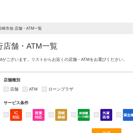
宮崎市他 店舗・ATM一覧
店舗・ATM一覧
TMがございます。リストからお近くの店舗・ATMをお選びください。
店舗種別
店舗
ATM
ローンプラザ
サービス条件