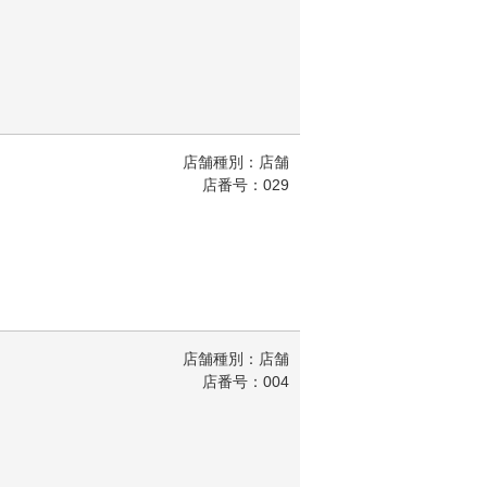
店舗種別：店舗
店番号：029
店舗種別：店舗
店番号：004