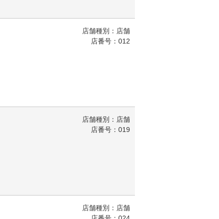
店舗種別：店舗
店番号：012
店舗種別：店舗
店番号：019
店舗種別：店舗
店番号：024