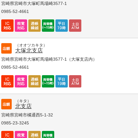
宮崎県宮崎市大塚町馬場崎3577-1
0985-52-4661
（オオツカキタ）
大塚北支店
宮崎県宮崎市大塚町馬場崎3577-1（大塚支店内）
0985-52-4661
（キタ）
北支店
宮崎県宮崎市橘通西5-1-32
0985-23-3245