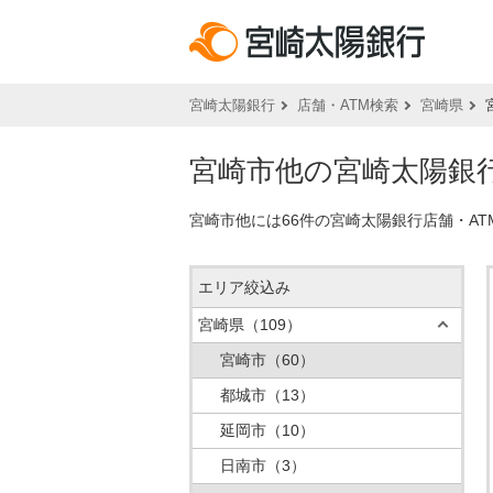
宮崎太陽銀行
店舗・ATM検索
宮崎県
宮崎市他の宮崎太陽銀行
宮崎市他には66件の宮崎太陽銀行店舗・A
エリア絞込み
宮崎県
（109）
宮崎市
（60）
都城市
（13）
延岡市
（10）
日南市
（3）