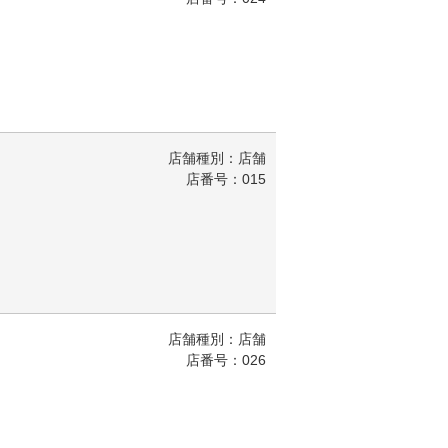
店舗種別：店舗
店番号：015
店舗種別：店舗
店番号：026