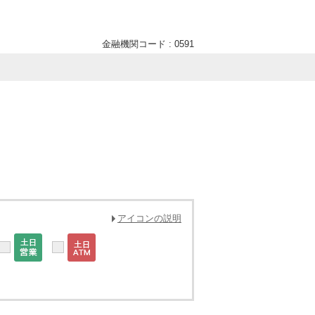
金融機関コード : 0591
。
アイコンの説明