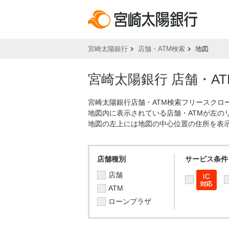
宮崎太陽銀行
店舗・ATM検索
地図
宮崎太陽銀行 店舗・A
宮崎太陽銀行店舗・ATM検索フリースクロ
地図内に表示されている店舗・ATMが左の
地図の左上には地図の中心位置の住所を表
店舗種別
サービス条件
店舗
ATM
ローンプラザ