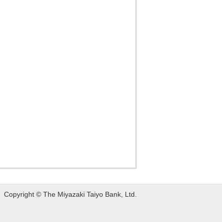
Copyright © The Miyazaki Taiyo Bank, Ltd.