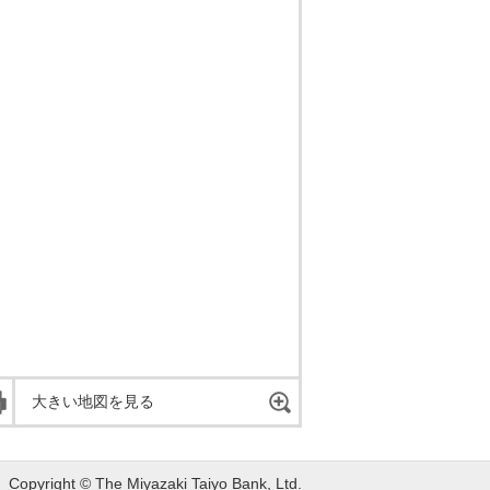
大きい地図を見る
Copyright © The Miyazaki Taiyo Bank, Ltd.