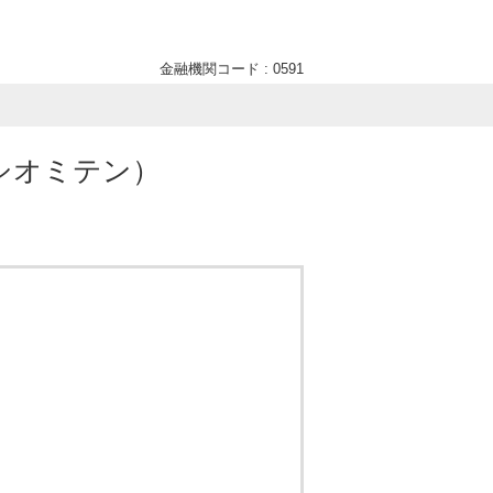
金融機関コード : 0591
シオミテン）