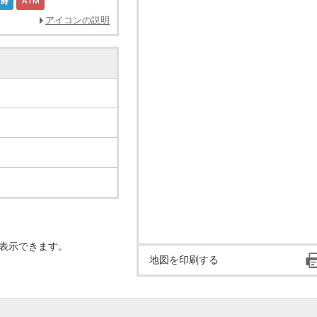
アイコンの説明
表示できます。
地図を印刷する