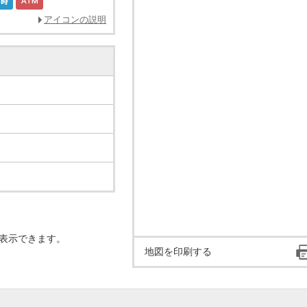
アイコンの説明
表示できます。
地図を印刷する