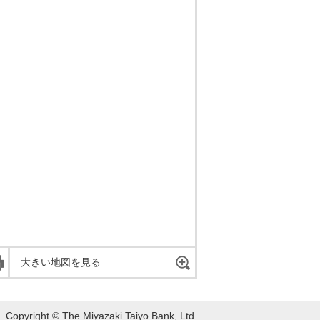
大きい地図を見る
Copyright © The Miyazaki Taiyo Bank, Ltd.