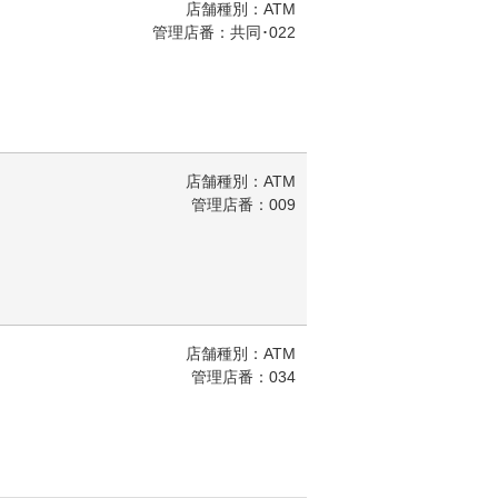
店舗種別：ATM
管理店番：共同･022
店舗種別：ATM
管理店番：009
店舗種別：ATM
管理店番：034