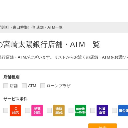
門川町（東臼杵郡）他 店舗・ATM一覧
宮崎太陽銀行店舗・ATM一覧
銀行店舗・ATMがございます。リストからお近くの店舗・ATMをお選び
店舗種別
店舗
ATM
ローンプラザ
サービス条件