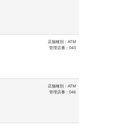
店舗種別：ATM
管理店番：043
店舗種別：ATM
管理店番：046