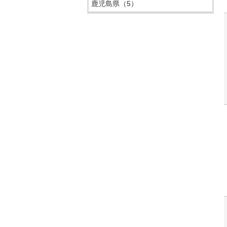
鹿児島県
（5）