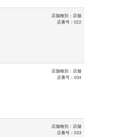
店舗種別：店舗
店番号：022
店舗種別：店舗
店番号：034
店舗種別：店舗
店番号：033