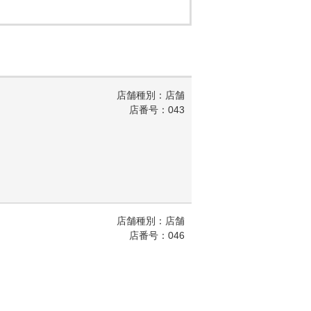
店舗種別：店舗
店番号：043
店舗種別：店舗
店番号：046