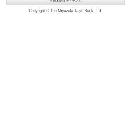
宮崎太陽銀行トップへ
Copyright © The Miyazaki Taiyo Bank, Ltd.