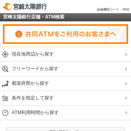
金融機関コード：0591
宮崎太陽銀行店舗・ATM検索
現在地周辺から探す
フリーワードから探す
都道府県から探す
条件を指定して探す
ATM利用時間から探す