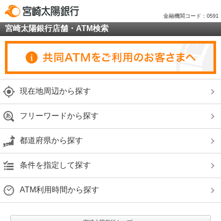
金融機関コード：0591
宮崎太陽銀行店舗・ATM検索
現在地周辺から探す
フリーワードから探す
都道府県から探す
条件を指定して探す
ATM利用時間から探す