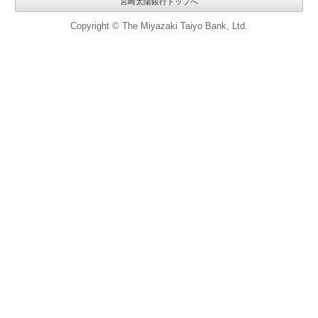
宮崎太陽銀行トップへ
Copyright © The Miyazaki Taiyo Bank, Ltd.