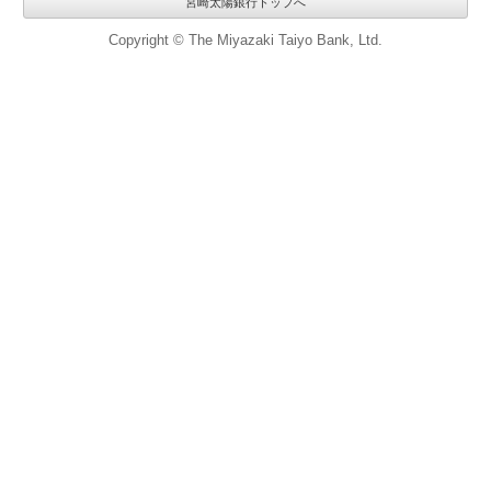
宮崎太陽銀行トップへ
Copyright © The Miyazaki Taiyo Bank, Ltd.