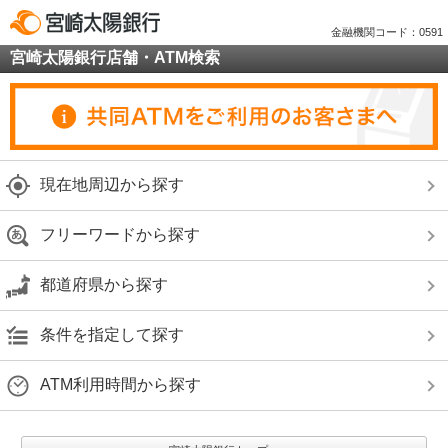
金融機関コード：0591
宮崎太陽銀行店舗・ATM検索
現在地周辺から探す
フリーワードから探す
都道府県から探す
条件を指定して探す
ATM利用時間から探す