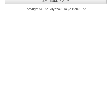
宮崎太陽銀行トップへ
Copyright © The Miyazaki Taiyo Bank, Ltd.