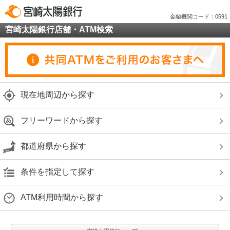
金融機関コード：0591
宮崎太陽銀行店舗・ATM検索
現在地周辺から探す
フリーワードから探す
都道府県から探す
条件を指定して探す
ATM利用時間から探す