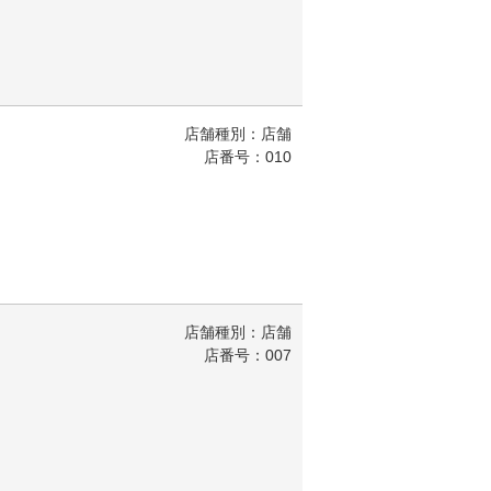
店舗種別：店舗
店番号：010
店舗種別：店舗
店番号：007