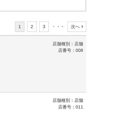
1
2
3
・・・
次へ
店舗種別：店舗
店番号：008
店舗種別：店舗
店番号：011