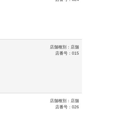
店舗種別：店舗
店番号：015
店舗種別：店舗
店番号：026