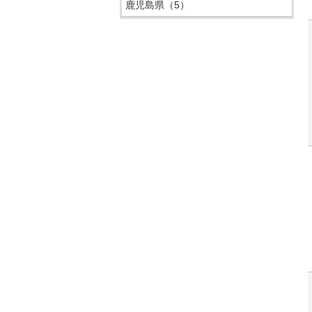
鹿児島県
（5）