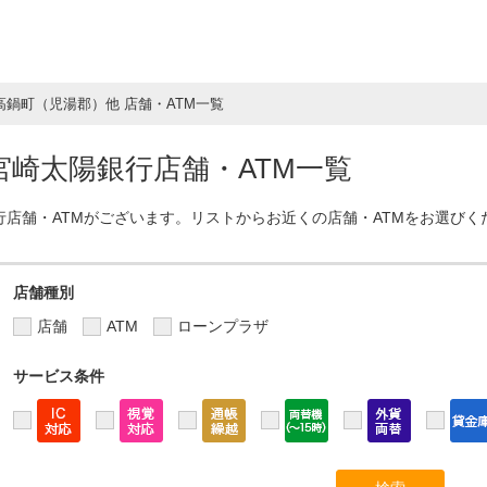
高鍋町（児湯郡）他 店舗・ATM一覧
崎太陽銀行店舗・ATM一覧
行店舗・ATMがございます。リストからお近くの店舗・ATMをお選びく
店舗種別
店舗
ATM
ローンプラザ
サービス条件