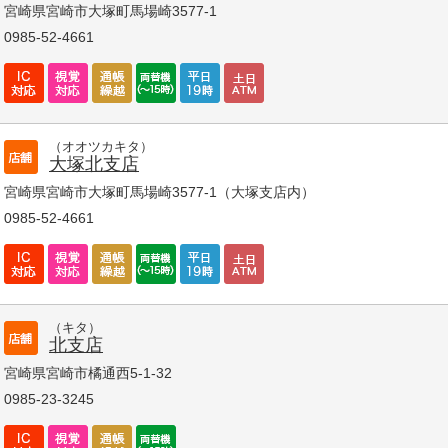
宮崎県宮崎市大塚町馬場崎3577-1
0985-52-4661
（オオツカキタ）
大塚北支店
宮崎県宮崎市大塚町馬場崎3577-1（大塚支店内）
0985-52-4661
（キタ）
北支店
宮崎県宮崎市橘通西5-1-32
0985-23-3245