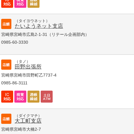
（タイヨウネット）
たいようネット支店
宮崎県宮崎市広島2-1-31（リテール企画部内）
0985-60-3330
（タノ）
田野出張所
宮崎県宮崎市田野町乙7737-4
0985-86-3111
（ダイクマチ）
大工町支店
宮崎県宮崎市大橋2-7