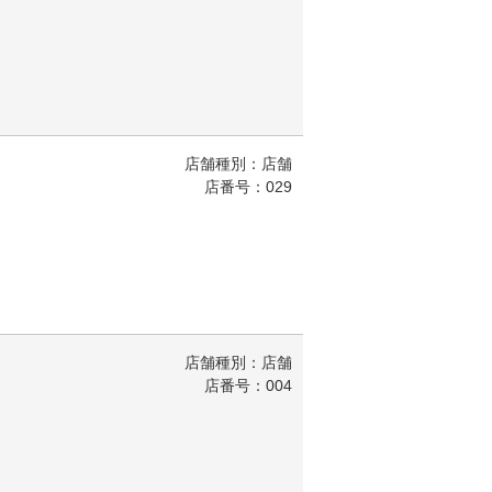
店舗種別：店舗
店番号：029
店舗種別：店舗
店番号：004