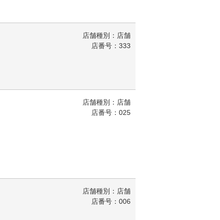
店舗種別：店舗
店番号：333
店舗種別：店舗
店番号：025
店舗種別：店舗
店番号：006