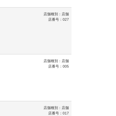
店舗種別：店舗
店番号：027
店舗種別：店舗
店番号：005
店舗種別：店舗
店番号：017