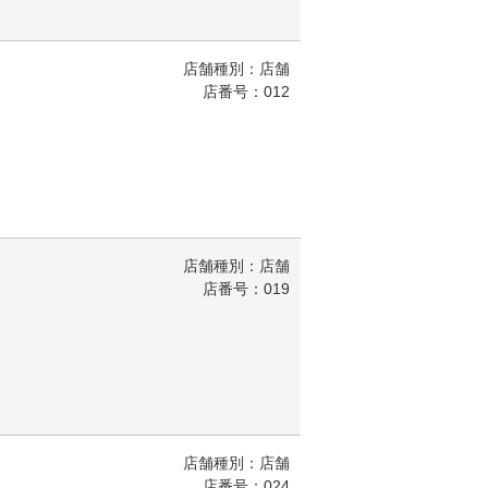
店舗種別：店舗
店番号：012
店舗種別：店舗
店番号：019
店舗種別：店舗
店番号：024