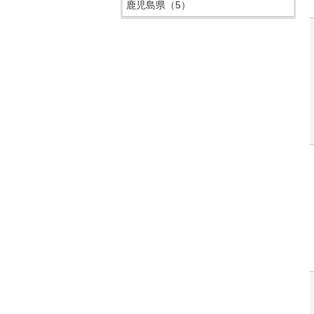
鹿児島県
（5）