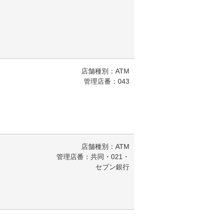
店舗種別：ATM
管理店番：043
店舗種別：ATM
管理店番：共同・021・
セブン銀行