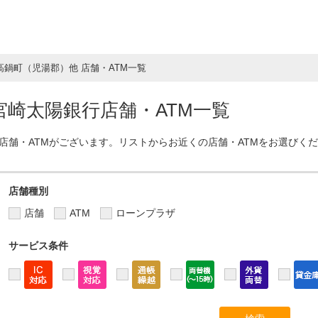
高鍋町（児湯郡）他 店舗・ATM一覧
崎太陽銀行店舗・ATM一覧
店舗・ATMがございます。リストからお近くの店舗・ATMをお選びく
店舗種別
店舗
ATM
ローンプラザ
サービス条件