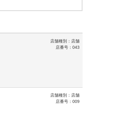
店舗種別：店舗
店番号：043
店舗種別：店舗
店番号：009