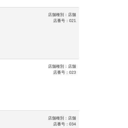
店舗種別：店舗
店番号：021
店舗種別：店舗
店番号：023
店舗種別：店舗
店番号：034