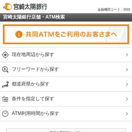
金融機関コード：0591
宮崎太陽銀行店舗・ATM検索
現在地周辺から探す
フリーワードから探す
都道府県から探す
条件を指定して探す
ATM利用時間から探す