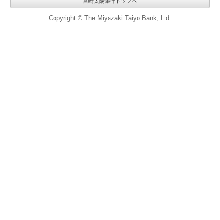
宮崎太陽銀行トップへ
Copyright © The Miyazaki Taiyo Bank, Ltd.