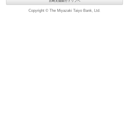
宮崎太陽銀行トップへ
Copyright © The Miyazaki Taiyo Bank, Ltd.