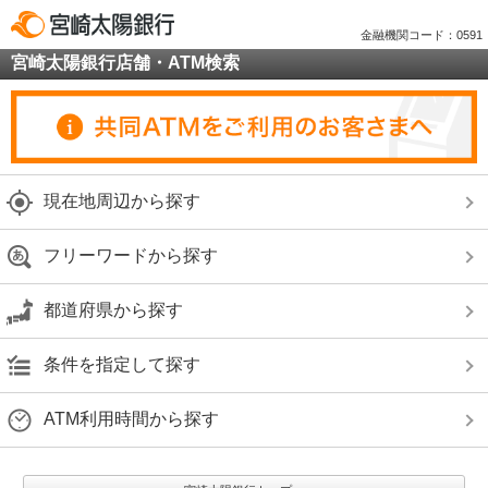
金融機関コード：0591
宮崎太陽銀行店舗・ATM検索
現在地周辺から探す
フリーワードから探す
都道府県から探す
条件を指定して探す
ATM利用時間から探す