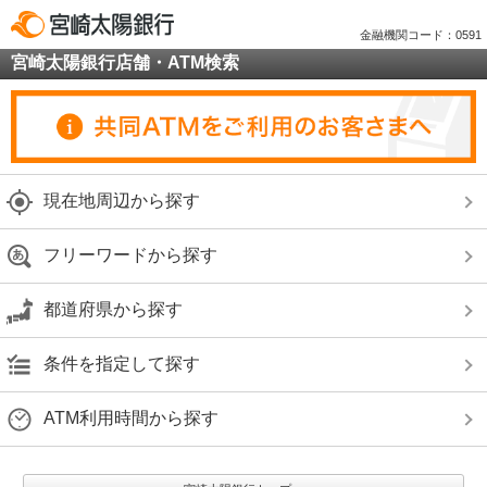
金融機関コード：0591
宮崎太陽銀行店舗・ATM検索
現在地周辺から探す
フリーワードから探す
都道府県から探す
条件を指定して探す
ATM利用時間から探す