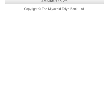
宮崎太陽銀行トップへ
Copyright © The Miyazaki Taiyo Bank, Ltd.