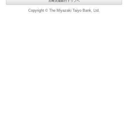
宮崎太陽銀行トップへ
Copyright © The Miyazaki Taiyo Bank, Ltd.