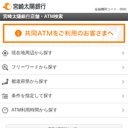
金融機関コード：0591
宮崎太陽銀行店舗・ATM検索
現在地周辺から探す
フリーワードから探す
都道府県から探す
条件を指定して探す
ATM利用時間から探す