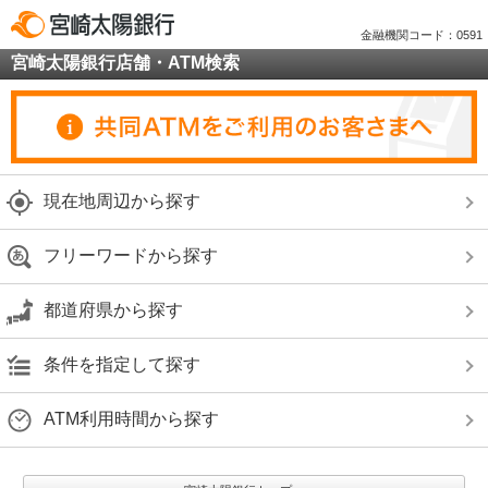
金融機関コード：0591
宮崎太陽銀行店舗・ATM検索
現在地周辺から探す
フリーワードから探す
都道府県から探す
条件を指定して探す
ATM利用時間から探す