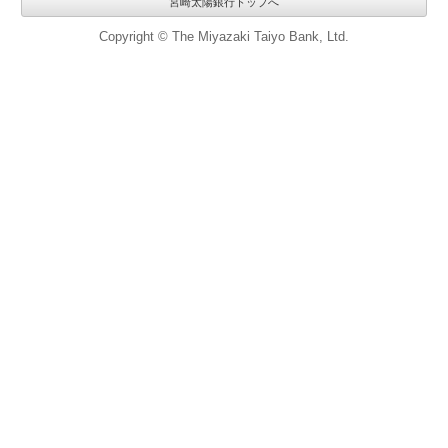
宮崎太陽銀行トップへ
Copyright © The Miyazaki Taiyo Bank, Ltd.