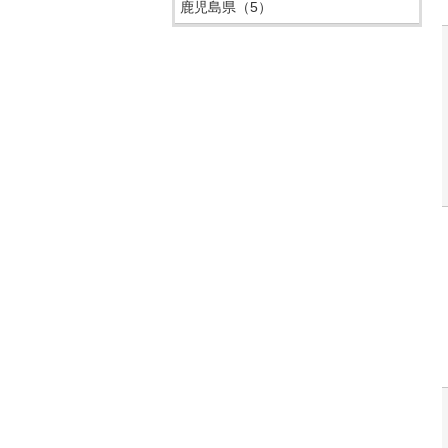
鹿児島県
（5）