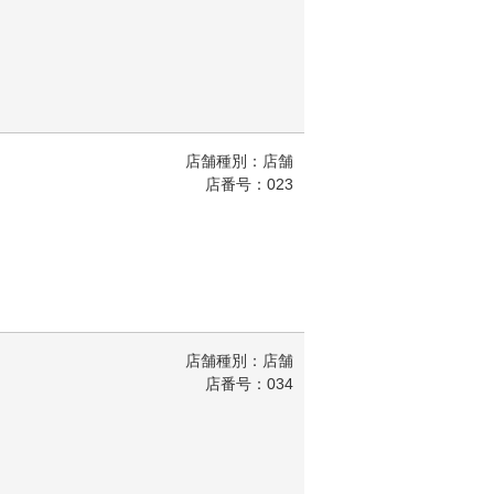
店舗種別：店舗
店番号：023
店舗種別：店舗
店番号：034