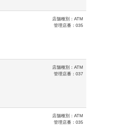
店舗種別：ATM
管理店番：035
店舗種別：ATM
管理店番：037
店舗種別：ATM
管理店番：035