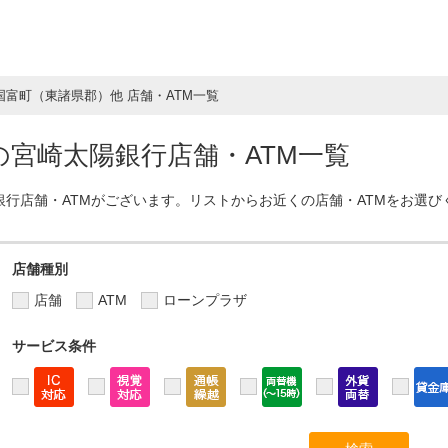
国富町（東諸県郡）他 店舗・ATM一覧
宮崎太陽銀行店舗・ATM一覧
銀行店舗・ATMがございます。リストからお近くの店舗・ATMをお選び
店舗種別
店舗
ATM
ローンプラザ
サービス条件