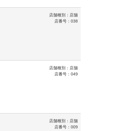
店舗種別：店舗
店番号：038
店舗種別：店舗
店番号：049
店舗種別：店舗
店番号：009