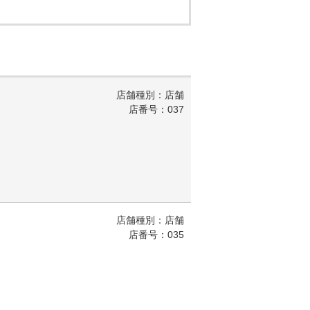
店舗種別：店舗
店番号：037
店舗種別：店舗
店番号：035