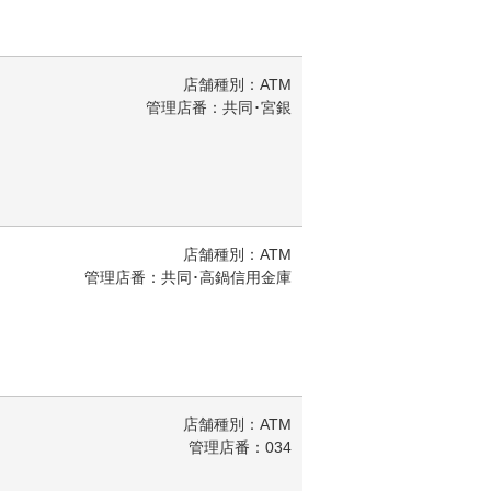
店舗種別：ATM
管理店番：共同･宮銀
店舗種別：ATM
管理店番：共同･高鍋信用金庫
店舗種別：ATM
管理店番：034