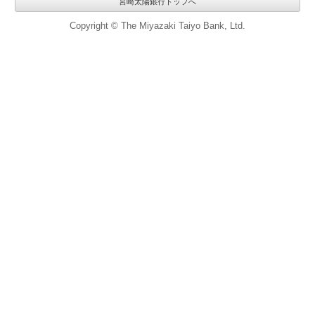
宮崎太陽銀行トップへ
Copyright © The Miyazaki Taiyo Bank, Ltd.