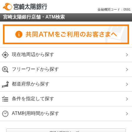
金融機関コード：0591
宮崎太陽銀行店舗・ATM検索
現在地周辺から探す
フリーワードから探す
都道府県から探す
条件を指定して探す
ATM利用時間から探す