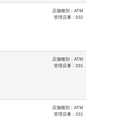
店舗種別：ATM
管理店番：032
店舗種別：ATM
管理店番：031
店舗種別：ATM
管理店番：031