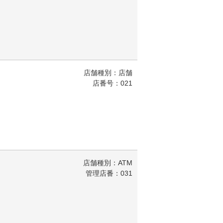
店舗種別：店舗
店番号：021
店舗種別：ATM
管理店番：031