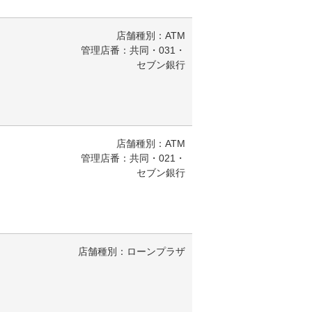
店舗種別：ATM
管理店番：共同・031・
セブン銀行
店舗種別：ATM
管理店番：共同・021・
セブン銀行
店舗種別：ローンプラザ