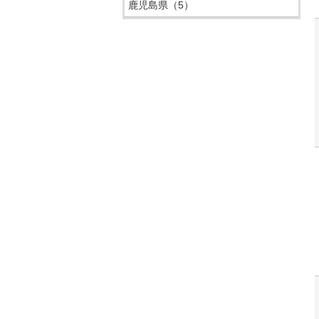
鹿児島県
（5）