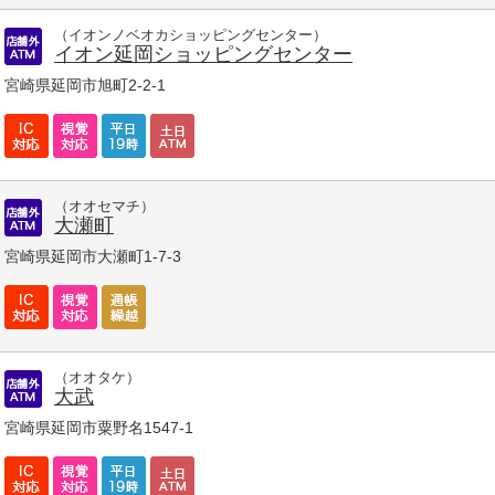
（イオンノベオカショッピングセンター）
イオン延岡ショッピングセンター
宮崎県延岡市旭町2-2-1
（オオセマチ）
大瀬町
宮崎県延岡市大瀬町1-7-3
（オオタケ）
大武
宮崎県延岡市粟野名1547-1