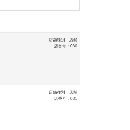
店舗種別：店舗
店番号：036
店舗種別：店舗
店番号：031