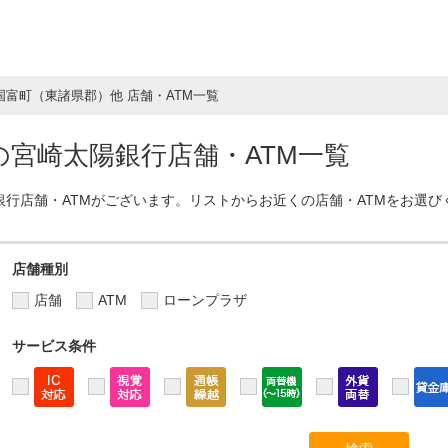
国富町（東諸県郡）他 店舗・ATM一覧
宮崎太陽銀行店舗・ATM一覧
銀行店舗・ATMがございます。リストからお近くの店舗・ATMをお選び
店舗種別
店舗
ATM
ローンプラザ
サービス条件