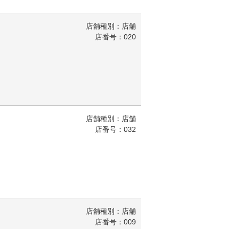
店舗種別：店舗
店番号：020
店舗種別：店舗
店番号：032
店舗種別：店舗
店番号：009