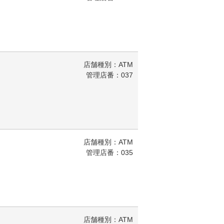
店舗種別：ATM
管理店番：037
店舗種別：ATM
管理店番：035
店舗種別：ATM