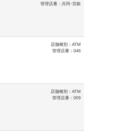
管理店番：共同･宮銀
店舗種別：ATM
管理店番：046
店舗種別：ATM
管理店番：009