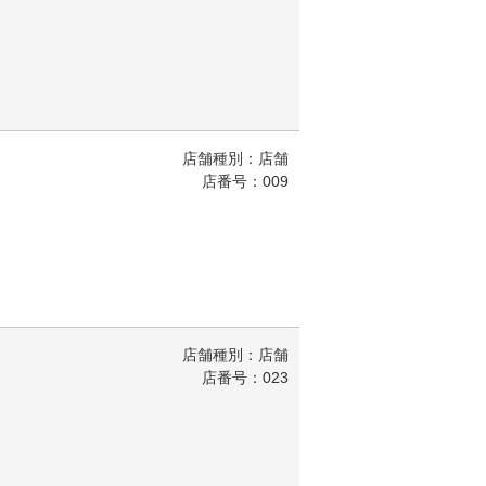
店舗種別：店舗
店番号：009
店舗種別：店舗
店番号：023