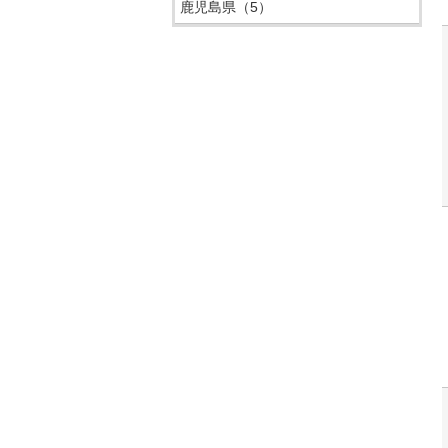
鹿児島県
（5）