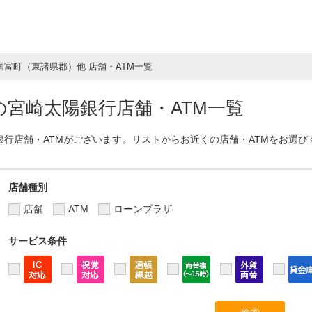
国富町（東諸県郡）他 店舗・ATM一覧
宮崎太陽銀行店舗・ATM一覧
銀行店舗・ATMがございます。リストからお近くの店舗・ATMをお選び
店舗種別
店舗
ATM
ローンプラザ
サービス条件