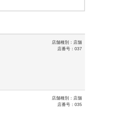
店舗種別：店舗
店番号：037
店舗種別：店舗
店番号：035