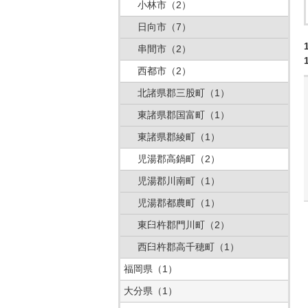
小林市
（2）
日向市
（7）
串間市
（2）
西都市
（2）
北諸県郡三股町
（1）
東諸県郡国富町
（1）
東諸県郡綾町
（1）
児湯郡高鍋町
（2）
児湯郡川南町
（1）
児湯郡都農町
（1）
東臼杵郡門川町
（2）
西臼杵郡高千穂町
（1）
福岡県
（1）
大分県
（1）