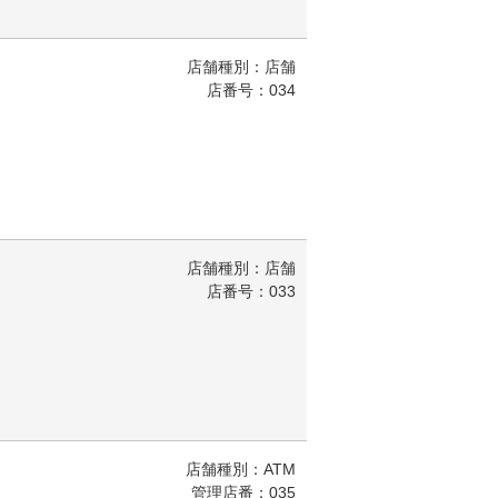
店舗種別：店舗
店番号：034
店舗種別：店舗
店番号：033
店舗種別：ATM
管理店番：035