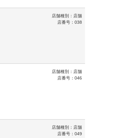
店舗種別：店舗
店番号：038
店舗種別：店舗
店番号：046
店舗種別：店舗
店番号：049