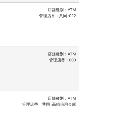
店舗種別：ATM
管理店番：共同･022
店舗種別：ATM
管理店番：009
店舗種別：ATM
管理店番：共同･高鍋信用金庫