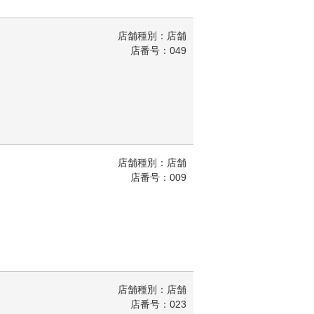
店舗種別：店舗
店番号：049
店舗種別：店舗
店番号：009
店舗種別：店舗
店番号：023