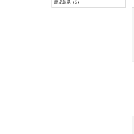
鹿児島県
（5）