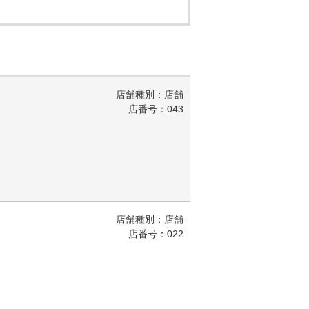
店舗種別：店舗
店番号：043
店舗種別：店舗
店番号：022