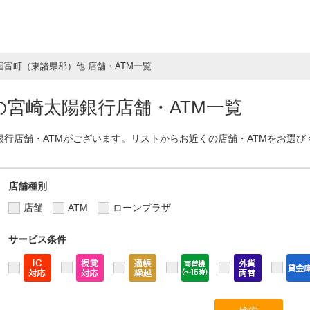
国富町（東諸県郡）他 店舗・ATM一覧
宮崎太陽銀行店舗・ATM一覧
銀行店舗・ATMがございます。リストからお近くの店舗・ATMをお選び
店舗種別
店舗
ATM
ローンプラザ
サービス条件