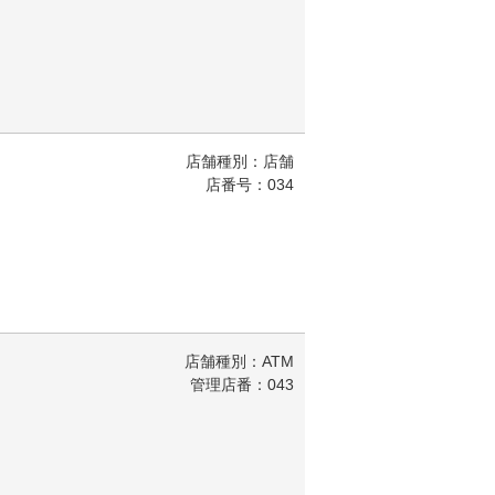
店舗種別：店舗
店番号：034
店舗種別：ATM
管理店番：043