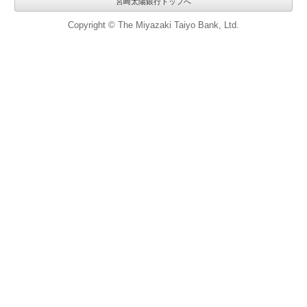
宮崎太陽銀行トップへ
Copyright © The Miyazaki Taiyo Bank, Ltd.