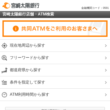
金融機関コード：0591
宮崎太陽銀行店舗・ATM検索
現在地周辺から探す
フリーワードから探す
都道府県から探す
条件を指定して探す
ATM利用時間から探す