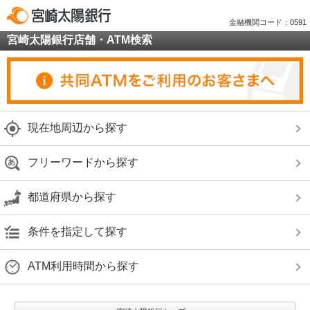
金融機関コード：0591
宮崎太陽銀行店舗・ATM検索
現在地周辺から探す
フリーワードから探す
都道府県から探す
条件を指定して探す
ATM利用時間から探す