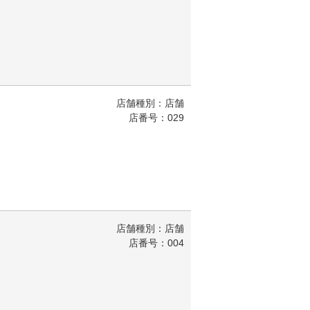
店舗種別：店舗
店番号：029
店舗種別：店舗
店番号：004