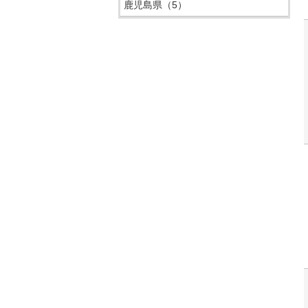
鹿児島県
（5）