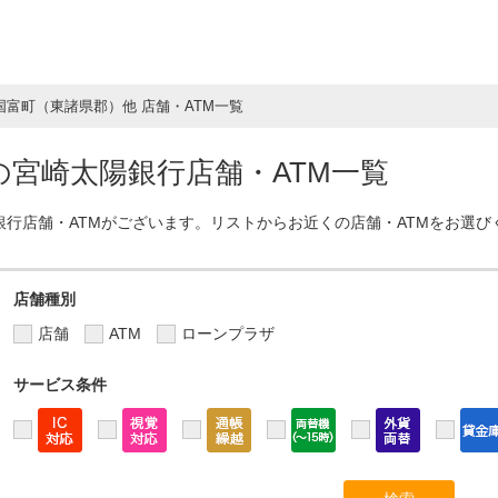
国富町（東諸県郡）他 店舗・ATM一覧
宮崎太陽銀行店舗・ATM一覧
銀行店舗・ATMがございます。リストからお近くの店舗・ATMをお選び
店舗種別
店舗
ATM
ローンプラザ
サービス条件