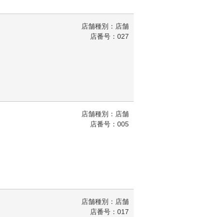
店舗種別：店舗
店番号：027
店舗種別：店舗
店番号：005
店舗種別：店舗
店番号：017