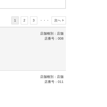
1
2
3
・・・
次へ
店舗種別：店舗
店番号：008
店舗種別：店舗
店番号：011