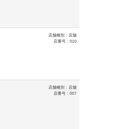
店舗種別：店舗
店番号：010
店舗種別：店舗
店番号：007