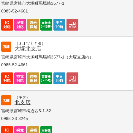
宮崎県宮崎市大塚町馬場崎3577-1
0985-52-4661
（オオツカキタ）
大塚北支店
宮崎県宮崎市大塚町馬場崎3577-1（大塚支店内）
0985-52-4661
（キタ）
北支店
宮崎県宮崎市橘通西5-1-32
0985-23-3245