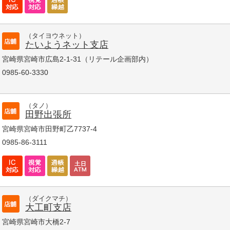
（タイヨウネット）
たいようネット支店
宮崎県宮崎市広島2-1-31（リテール企画部内）
0985-60-3330
（タノ）
田野出張所
宮崎県宮崎市田野町乙7737-4
0985-86-3111
（ダイクマチ）
大工町支店
宮崎県宮崎市大橋2-7