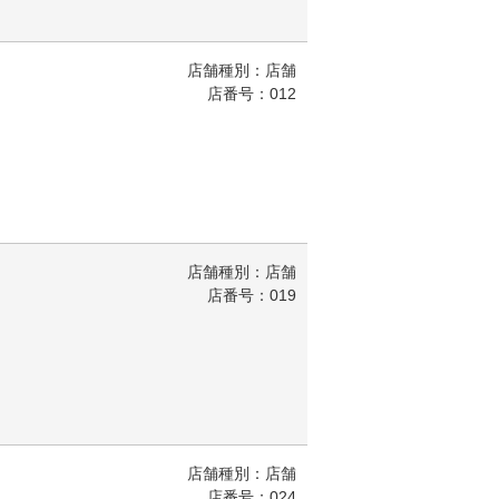
店舗種別：店舗
店番号：012
店舗種別：店舗
店番号：019
店舗種別：店舗
店番号：024