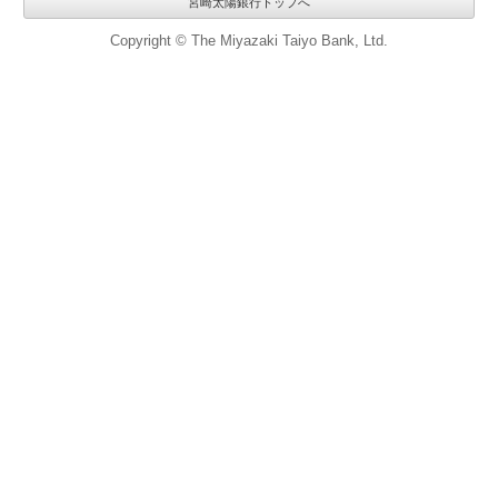
宮崎太陽銀行トップへ
Copyright © The Miyazaki Taiyo Bank, Ltd.