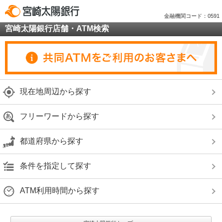
金融機関コード：0591
宮崎太陽銀行店舗・ATM検索
現在地周辺から探す
フリーワードから探す
都道府県から探す
条件を指定して探す
ATM利用時間から探す