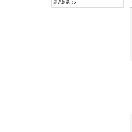
鹿児島県
（5）