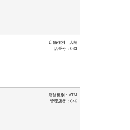
店舗種別：店舗
店番号：033
店舗種別：ATM
管理店番：046