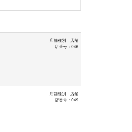
店舗種別：店舗
店番号：046
店舗種別：店舗
店番号：049