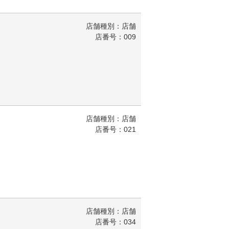
店舗種別：店舗
店番号：009
店舗種別：店舗
店番号：021
店舗種別：店舗
店番号：034