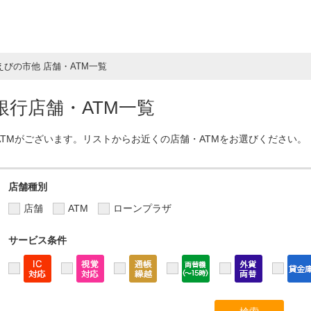
えびの市他 店舗・ATM一覧
行店舗・ATM一覧
ATMがございます。リストからお近くの店舗・ATMをお選びください。
店舗種別
店舗
ATM
ローンプラザ
サービス条件