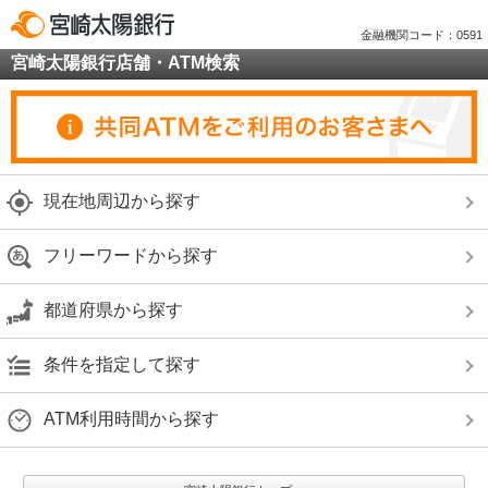
金融機関コード：0591
宮崎太陽銀行店舗・ATM検索
現在地周辺から探す
フリーワードから探す
都道府県から探す
条件を指定して探す
ATM利用時間から探す