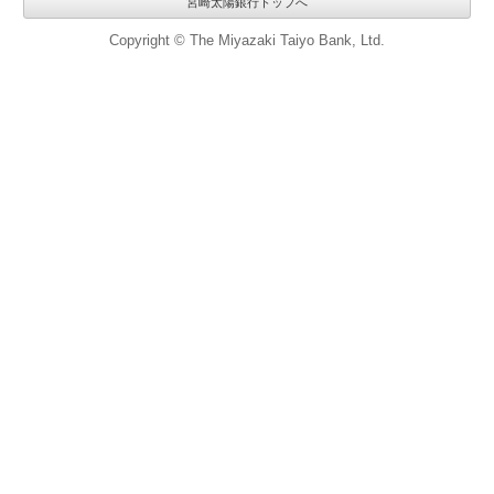
宮崎太陽銀行トップへ
Copyright © The Miyazaki Taiyo Bank, Ltd.