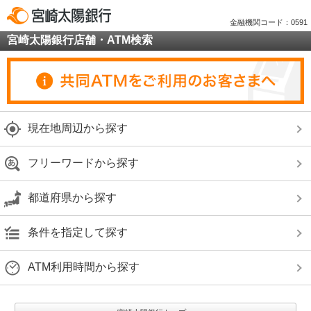
金融機関コード：0591
宮崎太陽銀行店舗・ATM検索
現在地周辺から探す
フリーワードから探す
都道府県から探す
条件を指定して探す
ATM利用時間から探す