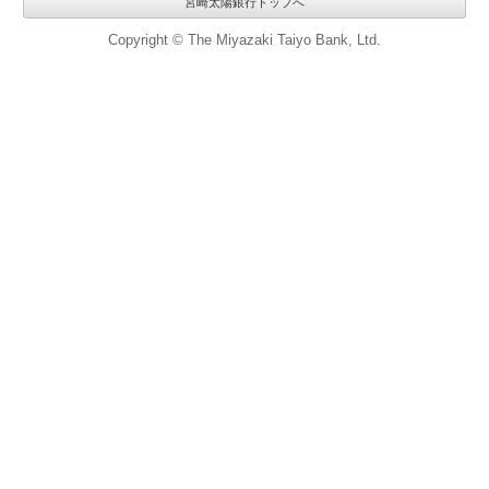
宮崎太陽銀行トップへ
Copyright © The Miyazaki Taiyo Bank, Ltd.