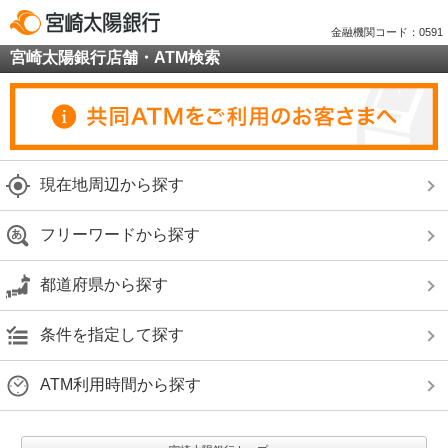
金融機関コード：0591
宮崎太陽銀行店舗・ATM検索
現在地周辺から探す
フリーワードから探す
都道府県から探す
条件を指定して探す
ATM利用時間から探す