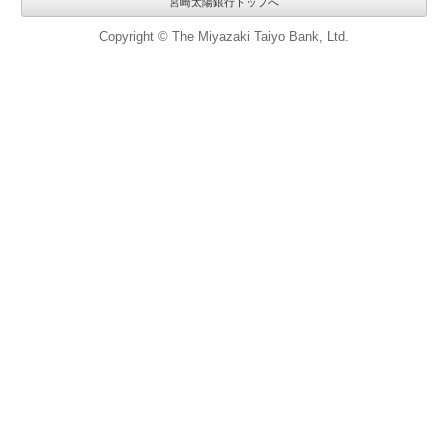
宮崎太陽銀行トップへ
Copyright © The Miyazaki Taiyo Bank, Ltd.