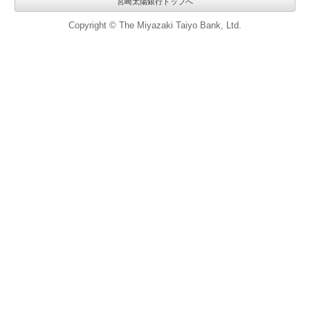
宮崎太陽銀行トップへ
Copyright © The Miyazaki Taiyo Bank, Ltd.