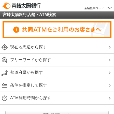
金融機関コード：0591
宮崎太陽銀行店舗・ATM検索
現在地周辺から探す
フリーワードから探す
都道府県から探す
条件を指定して探す
ATM利用時間から探す