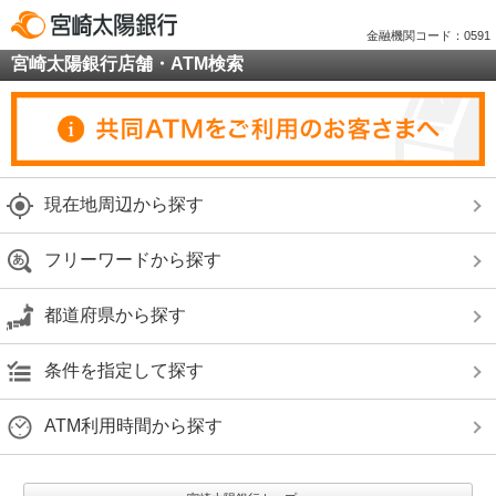
金融機関コード：0591
宮崎太陽銀行店舗・ATM検索
現在地周辺から探す
フリーワードから探す
都道府県から探す
条件を指定して探す
ATM利用時間から探す