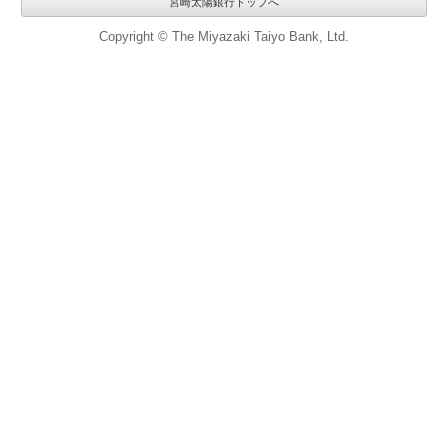
宮崎太陽銀行トップへ
Copyright © The Miyazaki Taiyo Bank, Ltd.