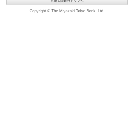
宮崎太陽銀行トップへ
Copyright © The Miyazaki Taiyo Bank, Ltd.