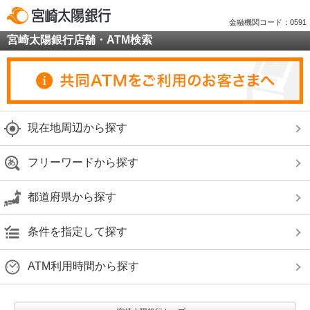
金融機関コード：0591
宮崎太陽銀行店舗・ATM検索
現在地周辺から探す
フリーワードから探す
都道府県から探す
条件を指定して探す
ATM利用時間から探す