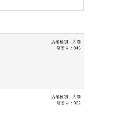
店舗種別：店舗
店番号：046
店舗種別：店舗
店番号：022