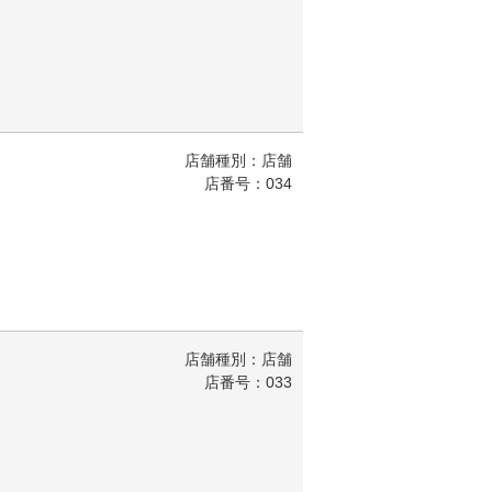
店舗種別：店舗
店番号：034
店舗種別：店舗
店番号：033