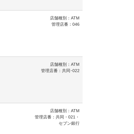
店舗種別：ATM
管理店番：046
店舗種別：ATM
管理店番：共同･022
店舗種別：ATM
管理店番：共同・021・
セブン銀行