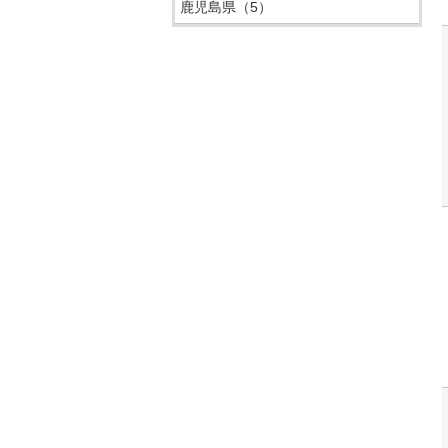
鹿児島県
（5）