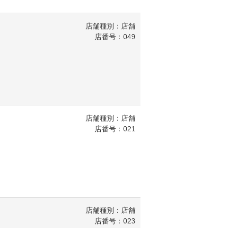
店舗種別：店舗
店番号：049
店舗種別：店舗
店番号：021
店舗種別：店舗
店番号：023