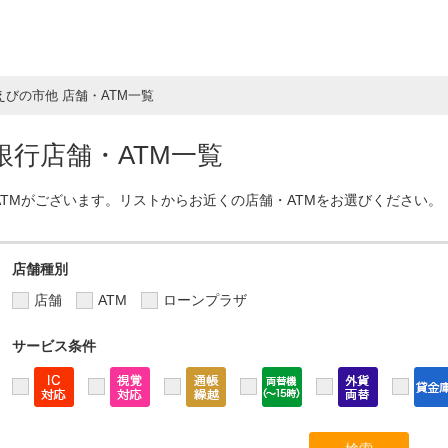
えびの市他 店舗・ATM一覧
行店舗・ATM一覧
ATMがございます。リストからお近くの店舗・ATMをお選びください。
店舗種別
店舗
ATM
ローンプラザ
サービス条件