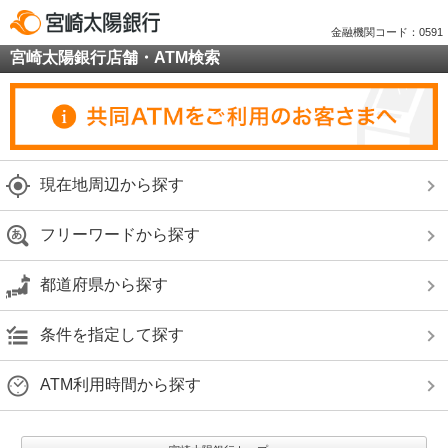
金融機関コード：0591
宮崎太陽銀行店舗・ATM検索
現在地周辺から探す
フリーワードから探す
都道府県から探す
条件を指定して探す
ATM利用時間から探す