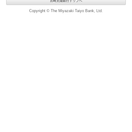
宮崎太陽銀行トップへ
Copyright © The Miyazaki Taiyo Bank, Ltd.