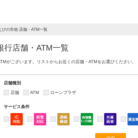
えびの市他 店舗・ATM一覧
行店舗・ATM一覧
ATMがございます。リストからお近くの店舗・ATMをお選びください。
店舗種別
店舗
ATM
ローンプラザ
サービス条件