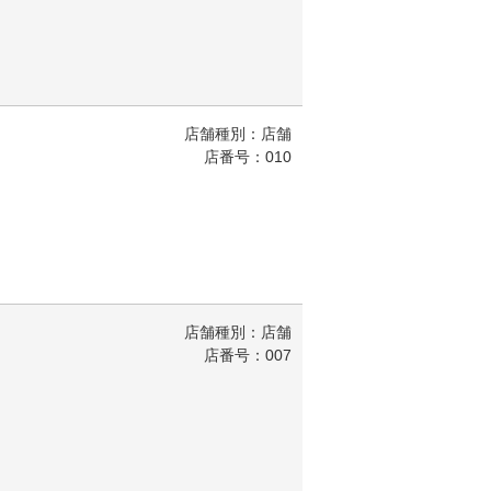
店舗種別：店舗
店番号：010
店舗種別：店舗
店番号：007