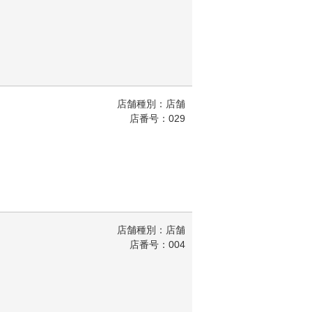
店舗種別：店舗
店番号：029
店舗種別：店舗
店番号：004