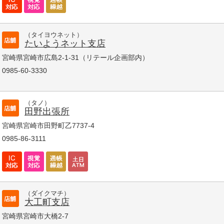
（タイヨウネット）
たいようネット支店
宮崎県宮崎市広島2-1-31（リテール企画部内）
0985-60-3330
（タノ）
田野出張所
宮崎県宮崎市田野町乙7737-4
0985-86-3111
（ダイクマチ）
大工町支店
宮崎県宮崎市大橋2-7