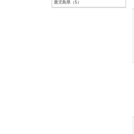
鹿児島県
（5）