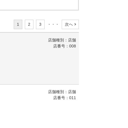
1
2
3
・・・
次へ
店舗種別：店舗
店番号：008
店舗種別：店舗
店番号：011