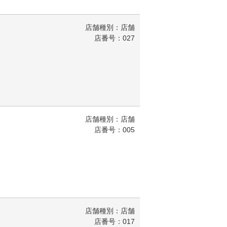
店舗種別：店舗
店番号：027
店舗種別：店舗
店番号：005
店舗種別：店舗
店番号：017