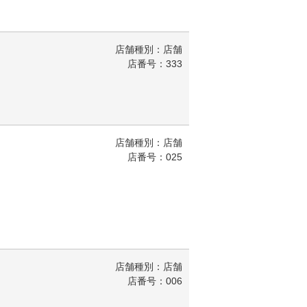
店舗種別：店舗
店番号：333
店舗種別：店舗
店番号：025
店舗種別：店舗
店番号：006