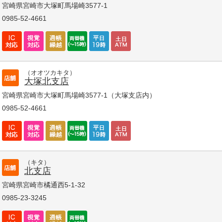
宮崎県宮崎市大塚町馬場崎3577-1
0985-52-4661
（オオツカキタ）
大塚北支店
宮崎県宮崎市大塚町馬場崎3577-1（大塚支店内）
0985-52-4661
（キタ）
北支店
宮崎県宮崎市橘通西5-1-32
0985-23-3245