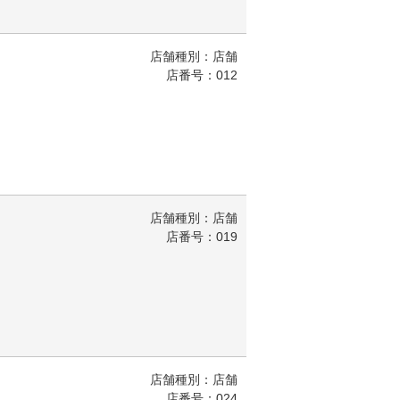
店舗種別：店舗
店番号：012
店舗種別：店舗
店番号：019
店舗種別：店舗
店番号：024