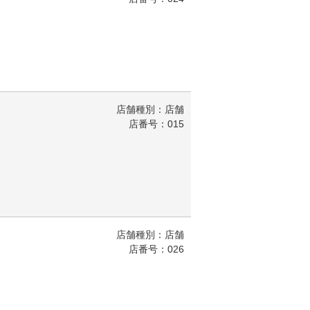
店舗種別：店舗
店番号：015
店舗種別：店舗
店番号：026