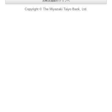
宮崎太陽銀行トップへ
Copyright © The Miyazaki Taiyo Bank, Ltd.