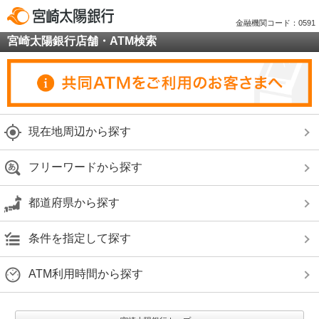
金融機関コード：0591
宮崎太陽銀行店舗・ATM検索
現在地周辺から探す
フリーワードから探す
都道府県から探す
条件を指定して探す
ATM利用時間から探す