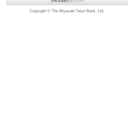
宮崎太陽銀行トップへ
Copyright © The Miyazaki Taiyo Bank, Ltd.