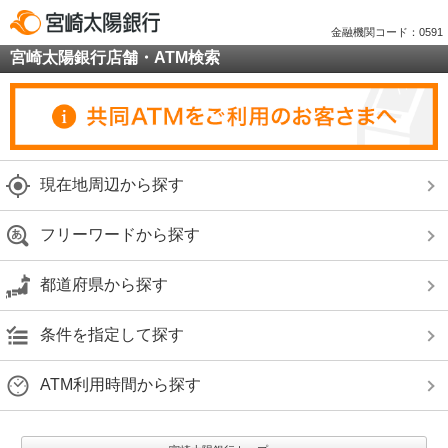
金融機関コード：0591
宮崎太陽銀行店舗・ATM検索
現在地周辺から探す
フリーワードから探す
都道府県から探す
条件を指定して探す
ATM利用時間から探す