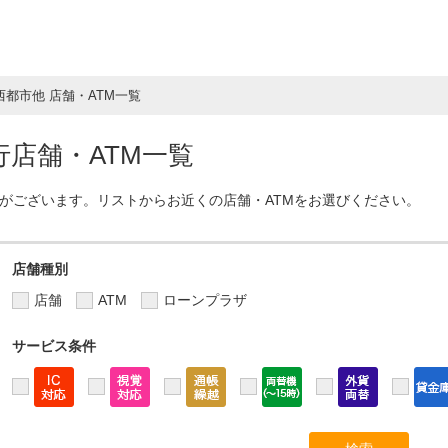
西都市他 店舗・ATM一覧
店舗・ATM一覧
Mがございます。リストからお近くの店舗・ATMをお選びください。
店舗種別
店舗
ATM
ローンプラザ
サービス条件