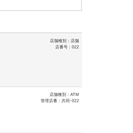
店舗種別：店舗
店番号：022
店舗種別：ATM
管理店番：共同･022